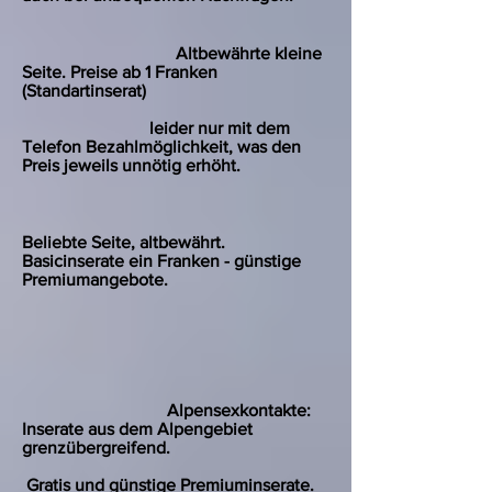
Altbewährte kleine
Seite. Preise ab 1 Franken
(Standartinserat)
leider nur mit dem
Telefon Bezahlmöglichkeit, was den
Preis jeweils unnötig erhöht.
Beliebte Seite, altbewährt.
Basicinserate ein Franken - günstige
Premiumangebote.
Alpensexkontakte:
Inserate aus dem Alpengebiet
grenzübergreifend.
Gratis und günstige Premiuminserate.