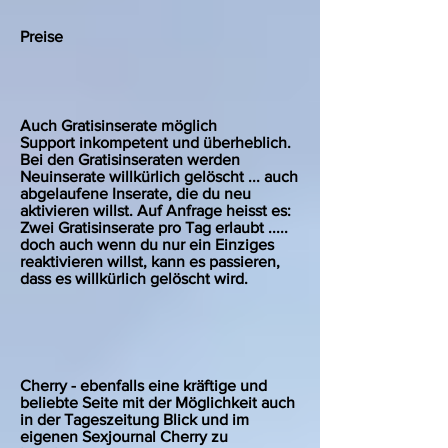
Preise
Auch Gratisinserate möglich
Support inkompetent und überheblich.
Bei den Gratisinseraten werden
Neuinserate willkürlich gelöscht ... auch
abgelaufene Inserate, die du neu
aktivieren willst. Auf Anfrage heisst es:
Zwei Gratisinserate pro Tag erlaubt .....
doch auch wenn du nur ein Einziges
reaktivieren willst, kann es passieren,
dass es willkürlich gelöscht wird.
Cherry - ebenfalls eine kräftige und
beliebte Seite mit der Möglichkeit auch
in der Tageszeitung Blick und im
eigenen Sexjournal Cherry zu