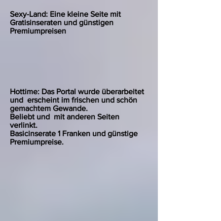
Sexy-Land: Eine kleine Seite mit
Gratisinseraten und günstigen
Premiumpreisen
Hottime: Das Portal wurde überarbeitet
und erscheint im frischen und schön
gemachtem Gewande.
Beliebt und mit anderen Seiten
verlinkt.
Basicinserate 1 Franken und günstige
Premiumpreise.