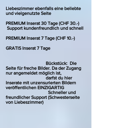
Liebeszimmer ebenfalls eine beliebte
und vielgenutzte Seite
PREMIUM Inserat 30 Tage (CHF 30.-)
Support kundenfreundlich und schnell
PREMIUM Inserat 7 Tage (CHF 10.-)
GRATIS Inserat 7 Tage
Bückstück: Die
Seite für freche Bilder. Da der Zugang
nur angemeldet möglich ist,
darfst du hier
Inserate mit unzensurierten Bildern
veröffentlichen EINZIGARTIG
Schneller und
freundlicher Support (Schwesterseite
von Liebeszimmer)