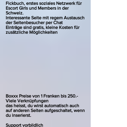
Fickbuch, erstes soziales Netzwerk für
Escort Girls und Members in der
Schweiz.
Interessante Seite mit regem Austausch
der Seitenbesucher per Chat
Einträge sind gratis, kleine Kosten für
zusätzliche Möglichkeiten
Boxxx Preise von 1 Franken bis 250.-
Viele Verknüpfungen
das heisst, du wirst automatisch auch
auf anderen Seiten aufgeschaltet, wenn
du inserierst.
Support vorbildlich