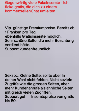
Gegenwärtig viele Fakeinserate - ich
ficke gratis, die dich zu einem
kommerziellenChat umleiten
Vip günstige Premiumpreise. Bereits ab
1 Franken pro Tag.
ebenfalls Gratisinserate möglich.
Sehr schöne Seite, die mehr Beachtung
verdient hätte.
Support kundenfreundlich
Sexabc: Kleine Seite, sollte aber in
deiner Wahl nicht fehlen. Nicht soviele
Zugriffe wie die grossen Seiten, aber
mehr Kundenanrufe als ähnliche Seiten
mit gleich vielen Zugriffen.
Support gut Inseratepreise von gratis
bis 50.-