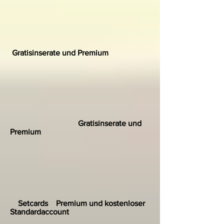
Gratisinserate und Premium
Gratisinserate und
Premium
Setcards Premium und kostenloser
Standardaccount