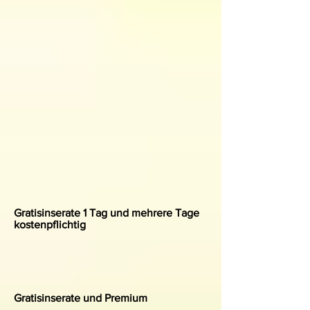
Gratisinserate 1 Tag und mehrere Tage
kostenpflichtig
Gratisinserate und Premium