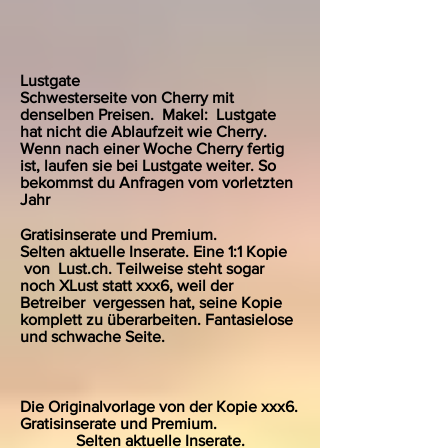
Lustgate
Schwesterseite von Cherry mit
denselben Preisen. Makel: Lustgate
hat nicht die Ablaufzeit wie Cherry.
Wenn nach einer Woche Cherry fertig
ist, laufen sie bei Lustgate weiter. So
bekommst du Anfragen vom vorletzten
Jahr
Gratisinserate und Premium.
Selten aktuelle Inserate. Eine 1:1 Kopie
von Lust.ch. Teilweise steht sogar
noch XLust statt xxx6, weil der
Betreiber
vergessen hat, seine Kopie
komplett zu überarbeiten. Fantasielose
und schwache Seite.
Die Originalvorlage von der Kopie xxx6.
Gratisinserate und Premium.
Selten aktuelle Inserate.