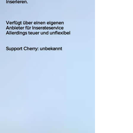
inserieren.
Verfügt über einen eigenen
Anbieter für Inserateservice
Allerdings teuer und unflexibel
Support Cherry: unbekannt