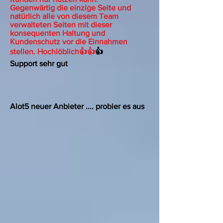
Gegenwärtig die einzige Seite und
natürlich alle von diesem Team
verwalteten Seiten mit dieser
konsequenten Haltung und
Kundenschutz vor die Einnahmen
stellen. Hochlöblich👍👍
👍
Support sehr gut
Alot5 neuer Anbieter .... probier es aus