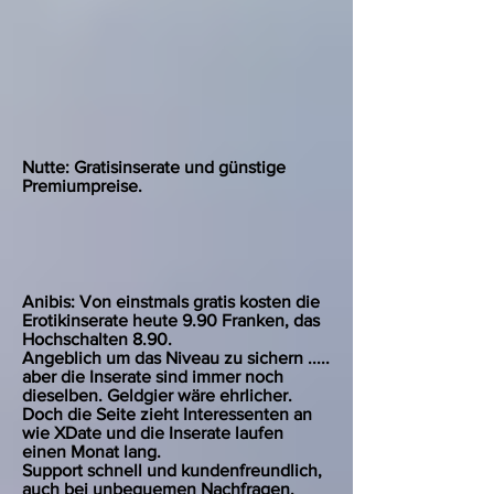
Nutte: Gratisinserate und günstige
Premiumpreise.
Anibis: Von einstmals gratis kosten die
Erotikinserate heute 9.90 Franken, das
Hochschalten 8.90.
Angeblich um das Niveau zu sichern .....
aber die Inserate sind immer noch
dieselben. Geldgier wäre ehrlicher.
Doch die Seite zieht Interessenten an
wie XDate und die Inserate laufen
einen Monat lang.
Support schnell und kundenfreundlich,
auch bei unbequemen Nachfragen.