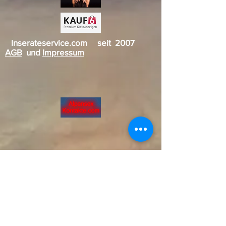
Inserateservice.com seit 2007
AGB
und
Impressum