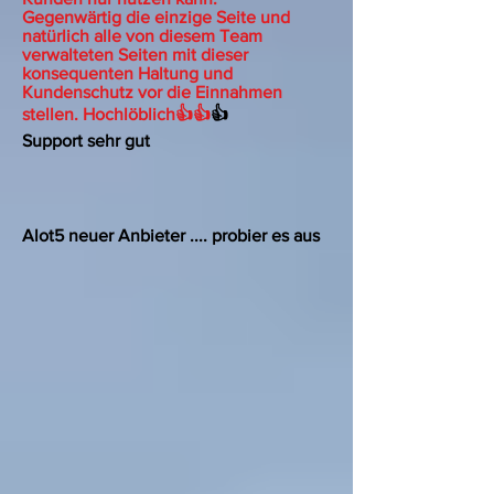
Gegenwärtig die einzige Seite und
natürlich alle von diesem Team
verwalteten Seiten mit dieser
konsequenten Haltung und
Kundenschutz vor die Einnahmen
stellen. Hochlöblich👍👍
👍
Support sehr gut
Alot5 neuer Anbieter .... probier es aus