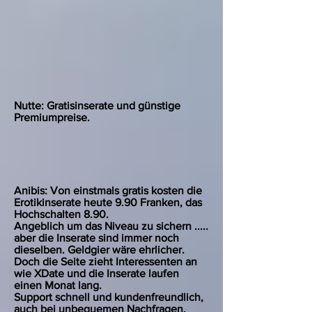
Nutte: Gratisinserate und günstige
Premiumpreise.
Anibis: Von einstmals gratis kosten die
Erotikinserate heute 9.90 Franken, das
Hochschalten 8.90.
Angeblich um das Niveau zu sichern .....
aber die Inserate sind immer noch
dieselben. Geldgier wäre ehrlicher.
Doch die Seite zieht Interessenten an
wie XDate und die Inserate laufen
einen Monat lang.
Support schnell und kundenfreundlich,
auch bei unbequemen Nachfragen.