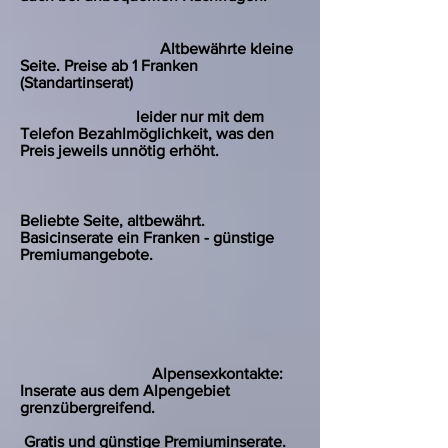
Altbewährte kleine
Seite. Preise ab 1 Franken
(Standartinserat)
leider nur mit dem
Telefon Bezahlmöglichkeit, was den
Preis jeweils unnötig erhöht.
Beliebte Seite, altbewährt.
Basicinserate ein Franken - günstige
Premiumangebote.
Alpensexkontakte:
Inserate aus dem Alpengebiet
grenzübergreifend.
Gratis und günstige Premiuminserate.