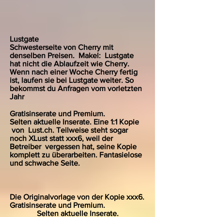
Lustgate
Schwesterseite von Cherry mit
denselben Preisen. Makel: Lustgate
hat nicht die Ablaufzeit wie Cherry.
Wenn nach einer Woche Cherry fertig
ist, laufen sie bei Lustgate weiter. So
bekommst du Anfragen vom vorletzten
Jahr
Gratisinserate und Premium.
Selten aktuelle Inserate. Eine 1:1 Kopie
von Lust.ch. Teilweise steht sogar
noch XLust statt xxx6, weil der
Betreiber
vergessen hat, seine Kopie
komplett zu überarbeiten. Fantasielose
und schwache Seite.
Die Originalvorlage von der Kopie xxx6.
Gratisinserate und Premium.
Selten aktuelle Inserate.