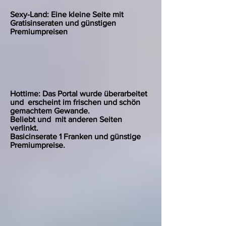
Sexy-Land: Eine kleine Seite mit
Gratisinseraten und günstigen
Premiumpreisen
Hottime: Das Portal wurde überarbeitet
und erscheint im frischen und schön
gemachtem Gewande.
Beliebt und mit anderen Seiten
verlinkt.
Basicinserate 1 Franken und günstige
Premiumpreise.