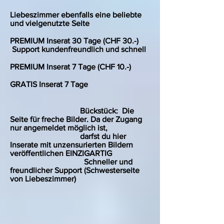
Liebeszimmer ebenfalls eine beliebte
und vielgenutzte Seite
PREMIUM Inserat 30 Tage (CHF 30.-)
Support kundenfreundlich und schnell
PREMIUM Inserat 7 Tage (CHF 10.-)
GRATIS Inserat 7 Tage
Bückstück: Die
Seite für freche Bilder. Da der Zugang
nur angemeldet möglich ist,
darfst du hier
Inserate mit unzensurierten Bildern
veröffentlichen EINZIGARTIG
Schneller und
freundlicher Support (Schwesterseite
von Liebeszimmer)