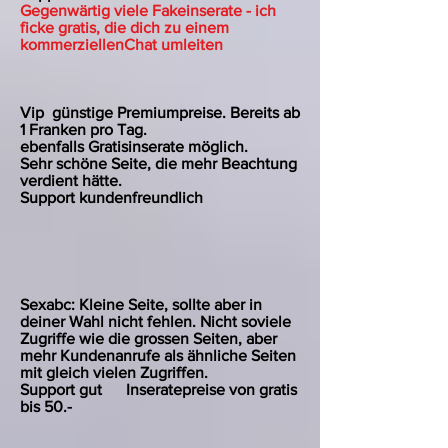
Gegenwärtig viele Fakeinserate - ich
ficke gratis, die dich zu einem
kommerziellenChat umleiten
Vip günstige Premiumpreise. Bereits ab
1 Franken pro Tag.
ebenfalls Gratisinserate möglich.
Sehr schöne Seite, die mehr Beachtung
verdient hätte.
Support kundenfreundlich
Sexabc: Kleine Seite, sollte aber in
deiner Wahl nicht fehlen. Nicht soviele
Zugriffe wie die grossen Seiten, aber
mehr Kundenanrufe als ähnliche Seiten
mit gleich vielen Zugriffen.
Support gut Inseratepreise von gratis
bis 50.-