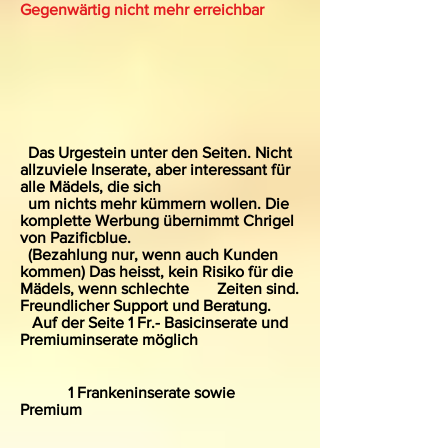
Gegenwärtig nicht mehr erreichbar
Das Urgestein unter den Seiten. Nicht
allzuviele Inserate, aber interessant für
alle Mädels, die sich
um nichts mehr kümmern wollen. Die
komplette Werbung übernimmt Chrigel
von Pazificblue.
(Bezahlung nur, wenn auch Kunden
kommen) Das heisst, kein Risiko für die
Mädels, wenn schlechte Zeiten sind.
Freundlicher Support und Beratung.
Auf der Seite 1 Fr.- Basicinserate und
Premiuminserate möglich
1 Frankeninserate sowie
Premium