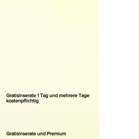
Gratisinserate 1 Tag und mehrere Tage
kostenpflichtig
Gratisinserate und Premium