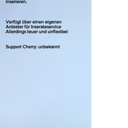
inserieren.
Verfügt über einen eigenen
Anbieter für Inserateservice
Allerdings teuer und unflexibel
Support Cherry: unbekannt