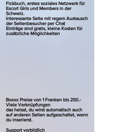
Fickbuch, erstes soziales Netzwerk für
Escort Girls und Members in der
Schweiz.
Interessante Seite mit regem Austausch
der Seitenbesucher per Chat
Einträge sind gratis, kleine Kosten für
zusätzliche Möglichkeiten
Boxxx Preise von 1 Franken bis 250.-
Viele Verknüpfungen
das heisst, du wirst automatisch auch
auf anderen Seiten aufgeschaltet, wenn
du inserierst.
Support vorbildlich