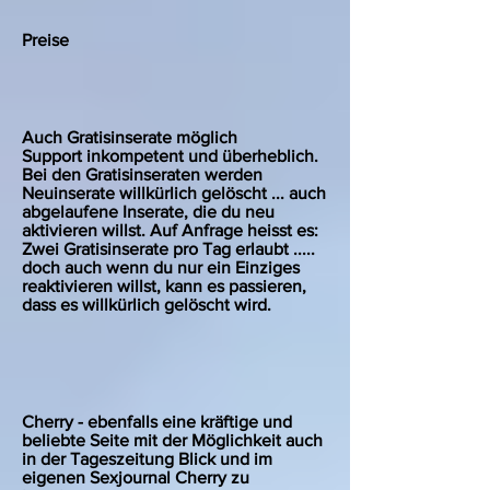
Preise
Auch Gratisinserate möglich
Support inkompetent und überheblich.
Bei den Gratisinseraten werden
Neuinserate willkürlich gelöscht ... auch
abgelaufene Inserate, die du neu
aktivieren willst. Auf Anfrage heisst es:
Zwei Gratisinserate pro Tag erlaubt .....
doch auch wenn du nur ein Einziges
reaktivieren willst, kann es passieren,
dass es willkürlich gelöscht wird.
Cherry - ebenfalls eine kräftige und
beliebte Seite mit der Möglichkeit auch
in der Tageszeitung Blick und im
eigenen Sexjournal Cherry zu