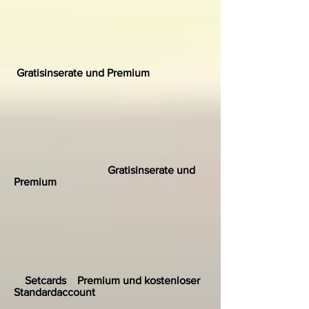
Gratisinserate und Premium
Gratisinserate und
Premium
Setcards Premium und kostenloser
Standardaccount