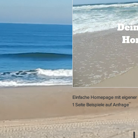
Einfache Homepage mit eigene
1 Seite Beispiele auf Anfrage