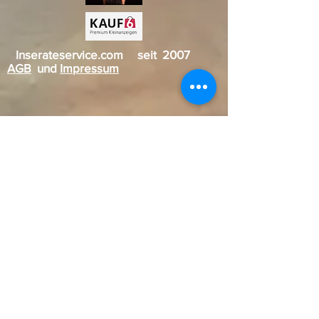
Inserateservice.com seit 2007
AGB
und
Impressum