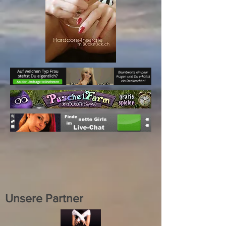
Unsere Partner