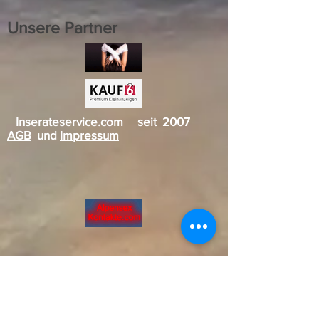
Unsere Partner
Inserateservice.com seit 2007
AGB
und
Impressum