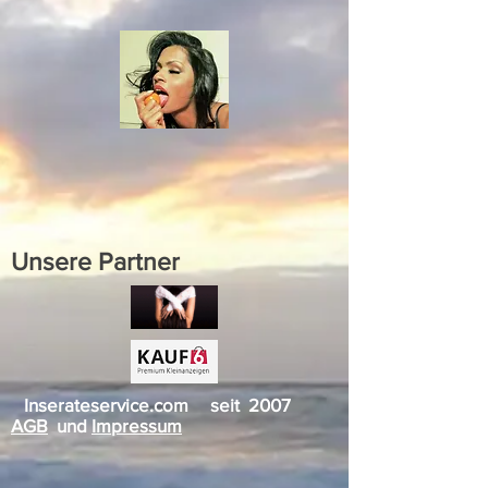
Unsere Partner
Inserateservice.com seit 2007
AGB
und
Impressum