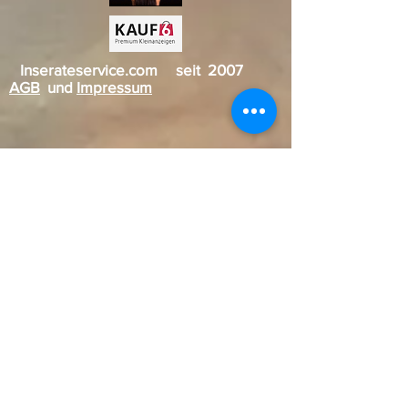
Inserateservice.com seit 2007
AGB
und
Impressum