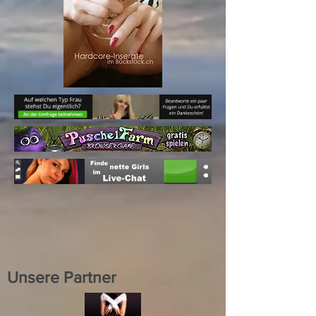
Unsere Partner