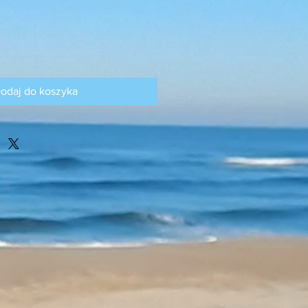
odaj do koszyka