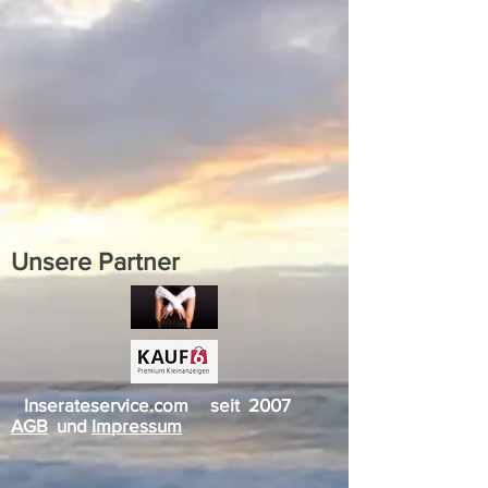
Unsere Partner
Inserateservice.com seit 2007
AGB
und
Impressum