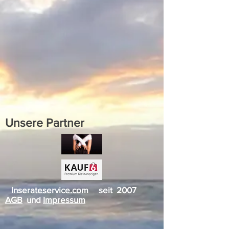
Unsere Partner
Inserateservice.com seit 2007
AGB
und
Impressum