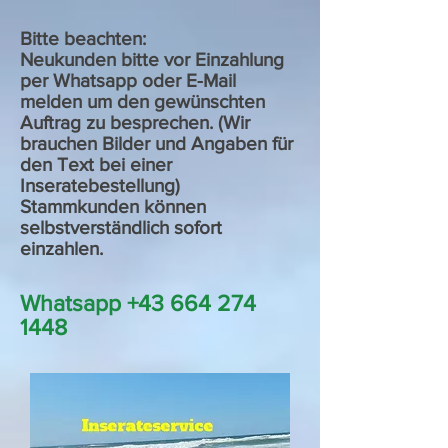
Bitte beachten:
Neukunden bitte vor Einzahlung
per Whatsapp oder E-Mail
melden um den gewünschten
Auftrag zu besprechen. (Wir
brauchen Bilder und Angaben für
den Text bei einer
Inseratebestellung)
Stammkunden können
selbstverständlich sofort
einzahlen.
Whatsapp
+43 664 274
1448