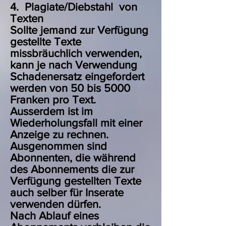
4. Plagiate/Diebstahl von
Texten
Sollte jemand zur Verfügung
gestellte Texte
missbräuchlich verwenden,
kann je nach Verwendung
Schadenersatz eingefordert
werden von 50 bis 5000
Franken pro Text.
Ausserdem ist im
Wiederholungsfall mit einer
Anzeige zu rechnen.
Ausgenommen sind
Abonnenten, die während
des Abonnements die zur
Verfügung gestellten Texte
auch selber für Inserate
verwenden dürfen.
Nach Ablauf eines