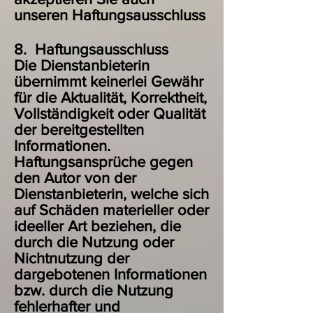
unseren Haftungsausschluss
8. Haftungsausschluss
Die Dienstanbieterin
übernimmt keinerlei Gewähr
für die Aktualität, Korrektheit,
Vollständigkeit oder Qualität
der bereitgestellten
Informationen.
Haftungsansprüche gegen
den Autor von der
Dienstanbieterin, welche sich
auf Schäden materieller oder
ideeller Art beziehen, die
durch die Nutzung oder
Nichtnutzung der
dargebotenen Informationen
bzw. durch die Nutzung
fehlerhafter und