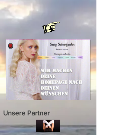
Unsere Partner