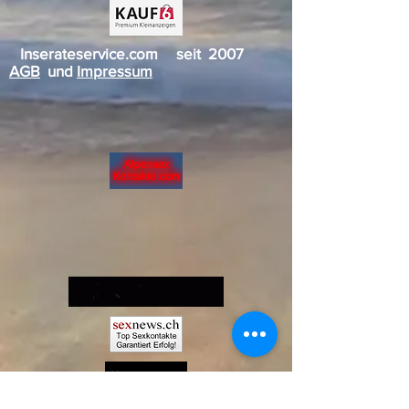
Inserateservice.com seit 2007
AGB
und
Impressum