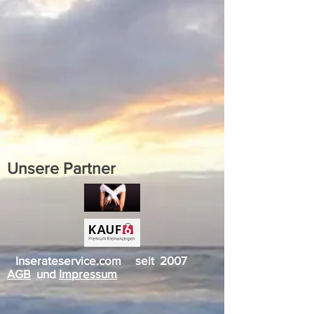
Unsere Partner
Inserateservice.com seit 2007
AGB
und
Impressum